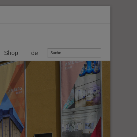
Shop
de