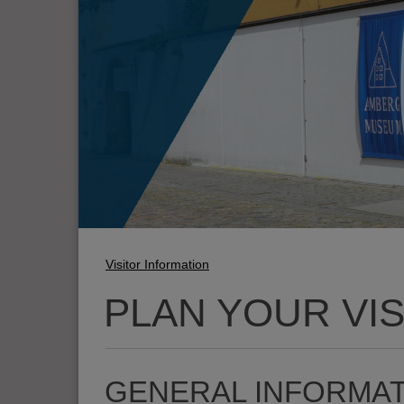
Visitor Information
PLAN YOUR VIS
GENERAL INFORMA