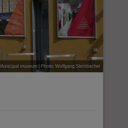
e Municipal museum | Photo: Wolfgang Steinbacher