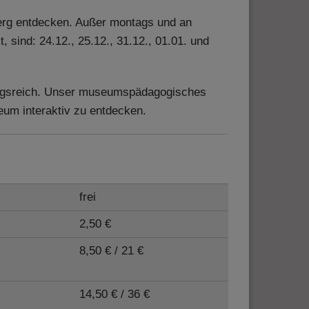
erg entdecken. Außer montags und an
sind: 24.12., 25.12., 31.12., 01.01. und
ungsreich. Unser museumspädagogisches
um interaktiv zu entdecken.
frei
2,50 €
8,50 € / 21 €
14,50 € / 36 €