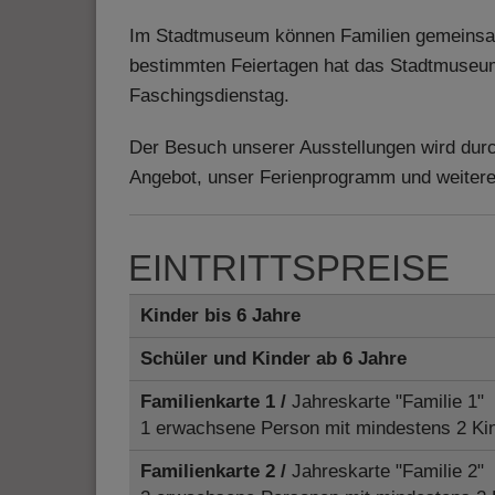
Im Stadtmuseum können Familien gemeinsam
bestimmten Feiertagen hat das Stadtmuseum j
Faschingsdienstag.
Der Besuch unserer Ausstellungen wird du
Angebot, unser Ferienprogramm und weitere
EINTRITTSPREISE
Kinder bis 6 Jahre
Schüler und Kinder ab 6 Jahre
Familienkarte 1 /
Jahreskarte "Familie 1"
1 erwachsene Person mit mindestens 2 Kin
Familienkarte 2 /
Jahreskarte "Familie 2"