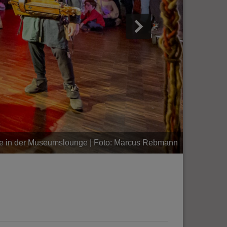
nze in der Museumslounge | Foto: Marcus Rebmann