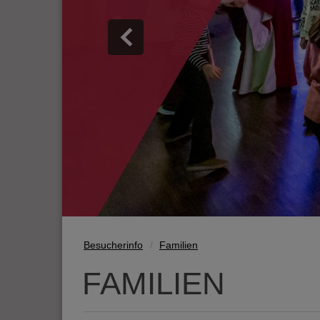
Besucherinfo
Familien
FAMILIEN