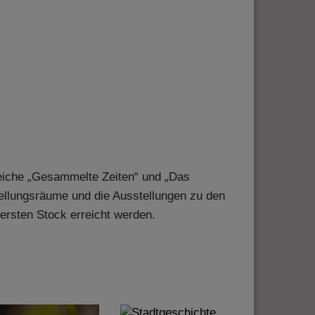
reiche „Gesammelte Zeiten“ und „Das
ellungsräume und die Ausstellungen zu den
ersten Stock erreicht werden.