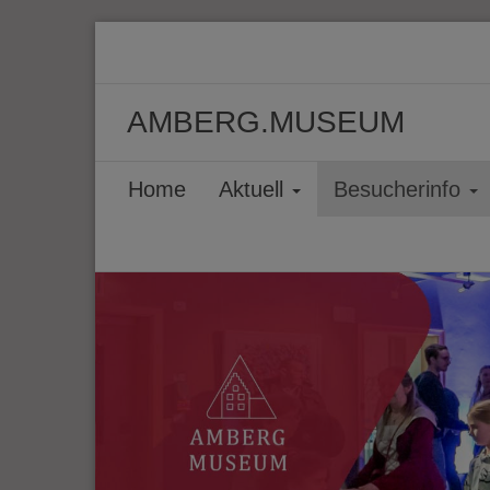
AMBERG.MUSEUM
Home
Aktuell
Besucherinfo
Zurück