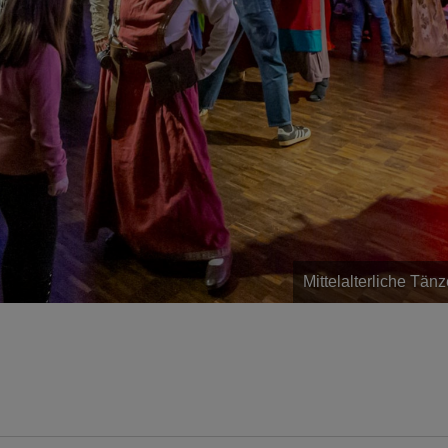
Mittelalterliche Tä