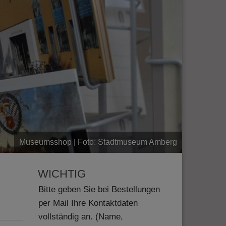
Museumsshop | Foto: Stadtmuseum Amberg
WICHTIG
Bitte geben Sie bei Bestellungen
per Mail Ihre Kontaktdaten
vollständig an. (Name,