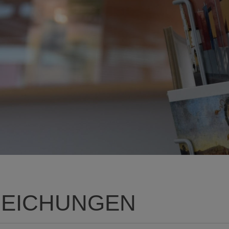
EICHUNGEN