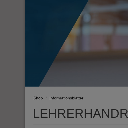
Shop
Informationsblätter
LEHRERHANDR