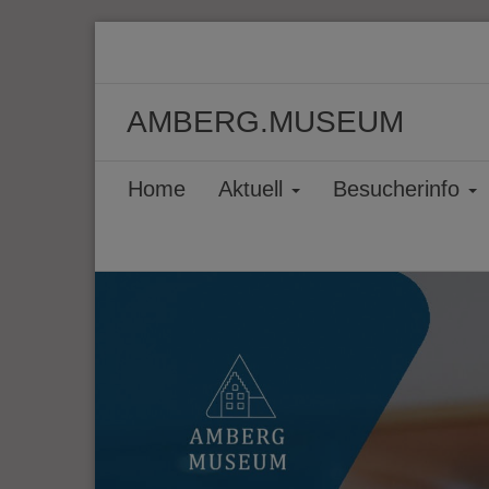
AMBERG.MUSEUM
Home
Aktuell
Besucherinfo