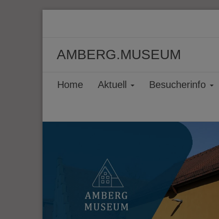
AMBERG.MUSEUM
Home
Aktuell
Besucherinfo
Zurück